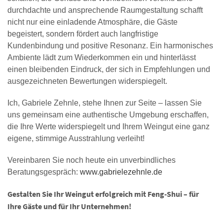
durchdachte und ansprechende Raumgestaltung schafft
nicht nur eine einladende Atmosphäre, die Gäste
begeistert, sondern fördert auch langfristige
Kundenbindung und positive Resonanz. Ein harmonisches
Ambiente lädt zum Wiederkommen ein und hinterlässt
einen bleibenden Eindruck, der sich in Empfehlungen und
ausgezeichneten Bewertungen widerspiegelt.
Ich, Gabriele Zehnle, stehe Ihnen zur Seite – lassen Sie
uns gemeinsam eine authentische Umgebung erschaffen,
die Ihre Werte widerspiegelt und Ihrem Weingut eine ganz
eigene, stimmige Ausstrahlung verleiht!
Vereinbaren Sie noch heute ein unverbindliches
Beratungsgespräch:
www.gabrielezehnle.de
Gestalten Sie Ihr Weingut erfolgreich mit Feng-Shui – für
Ihre Gäste und für Ihr Unternehmen!