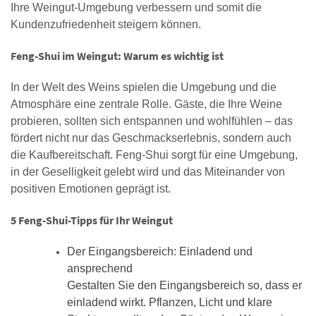
Ihre Weingut-Umgebung verbessern und somit die
Kundenzufriedenheit steigern können.
Feng-Shui im Weingut: Warum es wichtig ist
In der Welt des Weins spielen die Umgebung und die
Atmosphäre eine zentrale Rolle. Gäste, die Ihre Weine
probieren, sollten sich entspannen und wohlfühlen – das
fördert nicht nur das Geschmackserlebnis, sondern auch
die Kaufbereitschaft. Feng-Shui sorgt für eine Umgebung,
in der Geselligkeit gelebt wird und das Miteinander von
positiven Emotionen geprägt ist.
5 Feng-Shui-Tipps für Ihr Weingut
Der Eingangsbereich: Einladend und
ansprechend
Gestalten Sie den Eingangsbereich so, dass er
einladend wirkt. Pflanzen, Licht und klare