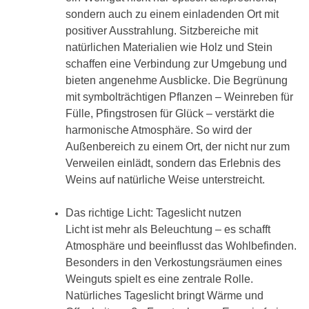
sondern auch zu einem einladenden Ort mit
positiver Ausstrahlung. Sitzbereiche mit
natürlichen Materialien wie Holz und Stein
schaffen eine Verbindung zur Umgebung und
bieten angenehme Ausblicke. Die Begrünung
mit symbolträchtigen Pflanzen – Weinreben für
Fülle, Pfingstrosen für Glück – verstärkt die
harmonische Atmosphäre. So wird der
Außenbereich zu einem Ort, der nicht nur zum
Verweilen einlädt, sondern das Erlebnis des
Weins auf natürliche Weise unterstreicht.
Das richtige Licht: Tageslicht nutzen
Licht ist mehr als Beleuchtung – es schafft
Atmosphäre und beeinflusst das Wohlbefinden.
Besonders in den Verkostungsräumen eines
Weinguts spielt es eine zentrale Rolle.
Natürliches Tageslicht bringt Wärme und