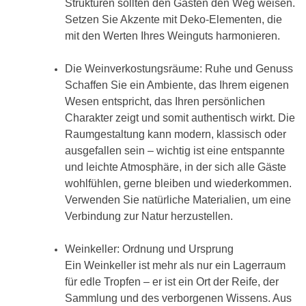
Strukturen sollten den Gästen den Weg weisen.
Setzen Sie Akzente mit Deko-Elementen, die
mit den Werten Ihres Weinguts harmonieren.
Die Weinverkostungsräume: Ruhe und Genuss
Schaffen Sie ein Ambiente, das Ihrem eigenen
Wesen entspricht, das Ihren persönlichen
Charakter zeigt und somit authentisch wirkt. Die
Raumgestaltung kann modern, klassisch oder
ausgefallen sein – wichtig ist eine entspannte
und leichte Atmosphäre, in der sich alle Gäste
wohlfühlen, gerne bleiben und wiederkommen.
Verwenden Sie natürliche Materialien, um eine
Verbindung zur Natur herzustellen.
Weinkeller: Ordnung und Ursprung
Ein Weinkeller ist mehr als nur ein Lagerraum
für edle Tropfen – er ist ein Ort der Reife, der
Sammlung und des verborgenen Wissens. Aus