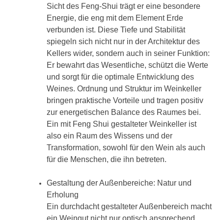
Sicht des Feng-Shui trägt er eine besondere
Energie, die eng mit dem Element Erde
verbunden ist. Diese Tiefe und Stabilität
spiegeln sich nicht nur in der Architektur des
Kellers wider, sondern auch in seiner Funktion:
Er bewahrt das Wesentliche, schützt die Werte
und sorgt für die optimale Entwicklung des
Weines. Ordnung und Struktur im Weinkeller
bringen praktische Vorteile und tragen positiv
zur energetischen Balance des Raumes bei.
Ein mit Feng Shui gestalteter Weinkeller ist
also ein Raum des Wissens und der
Transformation, sowohl für den Wein als auch
für die Menschen, die ihn betreten.
Gestaltung der Außenbereiche: Natur und
Erholung
Ein durchdacht gestalteter Außenbereich macht
ein Weingut nicht nur optisch ansprechend,