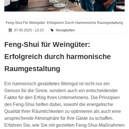
Feng-Shui Für Weingüter: Erfolgreich Durch Harmonische Raumgestaltung
07.05.2025 - 13:25
Neuigkeiten
Feng-Shui für Weingüter:
Erfolgreich durch harmonische
Raumgestaltung
Ein harmonisch gestaltetes Weingut ist nicht nur ein
Genuss für die Sinne, sondern auch ein entscheidender
Faktor für den Erfolg Ihres Unternehmens. Die Prinzipien
des Feng-Shui helfen dabei, sowohl die energetische
Qualität Ihrer Räumlichkeiten zu optimieren als auch eine
ansprechende Atmosphäre für Ihre Gäste zu schaffen.
Erfahren Sie, wie Sie mit gezielten Feng-Shui-Maßnahmen